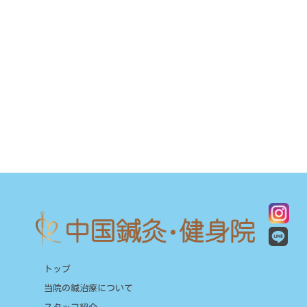
トップ
当院の鍼治療について