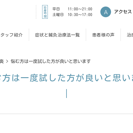
診療時間
平日 11:00～21:00
アクセス
土曜日 10:30〜17:00
スタッフ紹介
症状と鍼灸治療法一覧
患者様の声
治
炎
>
悩む方は一度試した方が良いと思います
む方は一度試した方が良いと思い