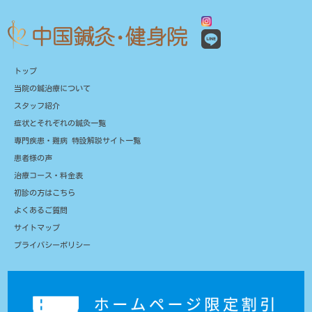
トップ
当院の鍼治療について
スタッフ紹介
症状とそれぞれの鍼灸一覧
専門疾患・難病 特設解説サイト一覧
患者様の声
治療コース・料金表
初診の方はこちら
よくあるご質問
サイトマップ
プライバシーポリシー